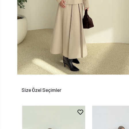
Size Özel Seçimler