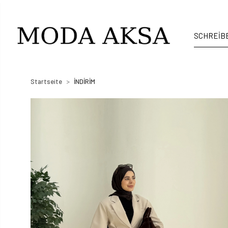
Startseite
İNDİRİM