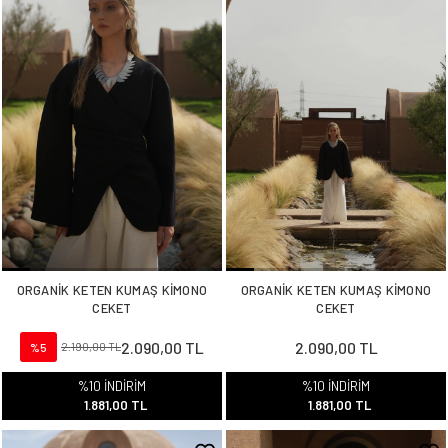
ORGANİK KETEN KUMAŞ KİMONO
ORGANİK KETEN KUMAŞ KİMONO
CEKET
CEKET
2.090,00 TL
2.090,00 TL
%5
2.190,00 TL
%10 İNDİRİM
%10 İNDİRİM
1.881,00 TL
1.881,00 TL