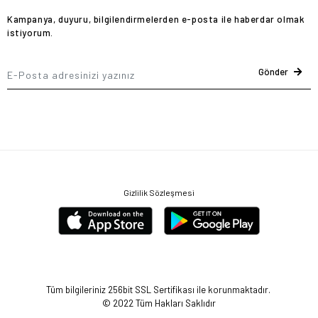
Kampanya, duyuru, bilgilendirmelerden e-posta ile haberdar olmak
istiyorum.
Gönder
Gizlilik Sözleşmesi
Tüm bilgileriniz 256bit SSL Sertifikası ile korunmaktadır.
© 2022
Tüm Hakları Saklıdır