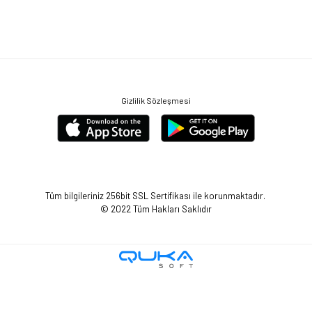
Gizlilik Sözleşmesi
Tüm bilgileriniz 256bit SSL Sertifikası ile korunmaktadır.
© 2022
Tüm Hakları Saklıdır