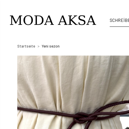
Startseite
Yeni sezon