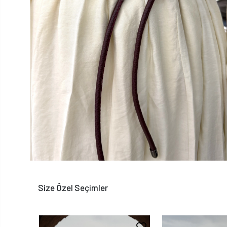
Size Özel Seçimler