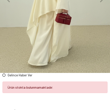
Gelince Haber Ver
Ürün stokta bulunmamaktadır.