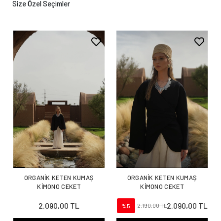
Size Özel Seçimler
ORGANİK KETEN KUMAŞ
ORGANİK KETEN KUMAŞ
KİMONO CEKET
KİMONO CEKET
2.090,00 TL
2.090,00 TL
%5
2.190,00 TL