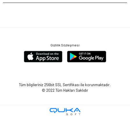
Gizlilik Sözleşmesi
Tüm bilgileriniz 256bit SSL Sertifikası ile korunmaktadır.
© 2022
Tüm Hakları Saklıdır