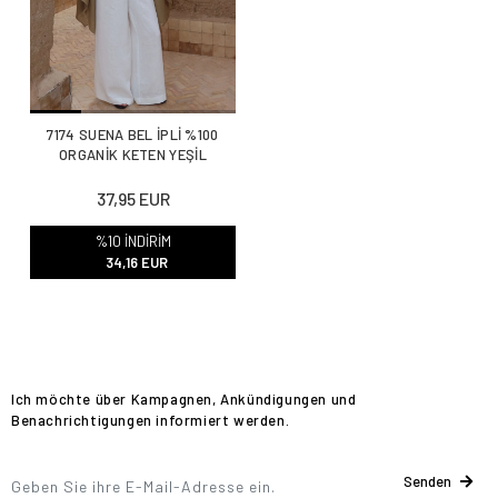
7174 SUENA BEL İPLİ %100
ORGANİK KETEN YEŞİL
37,95 EUR
%10 İNDİRİM
34,16 EUR
Ich möchte über Kampagnen, Ankündigungen und
Benachrichtigungen informiert werden.
Senden