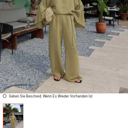
Geben Sie Bescheid, Wenn Es Wieder Vorhanden İst