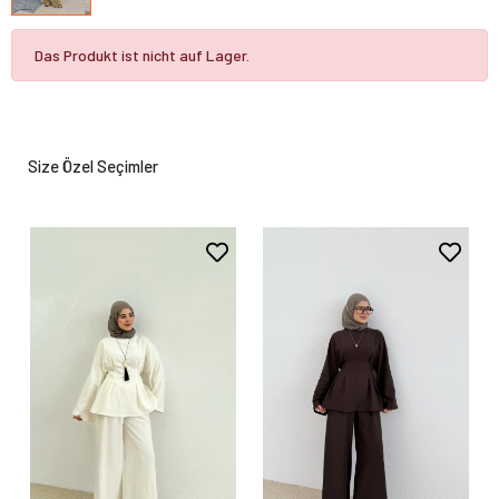
Das Produkt ist nicht auf Lager.
Size Özel Seçimler