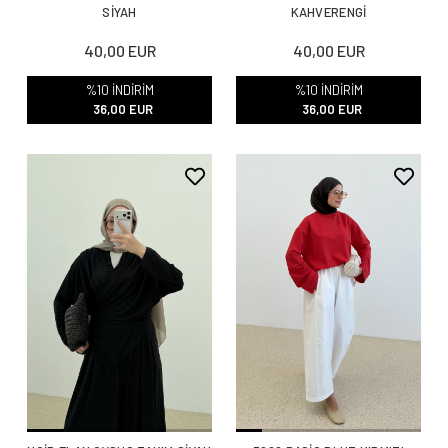
SİYAH
KAHVERENGİ
40,00 EUR
40,00 EUR
%10 İNDİRİM
%10 İNDİRİM
36,00 EUR
36,00 EUR