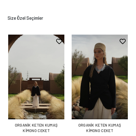
Size Özel Seçimler
ORGANİK KETEN KUMAŞ
ORGANİK KETEN KUMAŞ
KİMONO CEKET
KİMONO CEKET