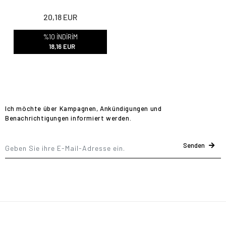
20,18 EUR
%10 İNDİRİM
18,16 EUR
Ich möchte über Kampagnen, Ankündigungen und
Benachrichtigungen informiert werden.
Senden