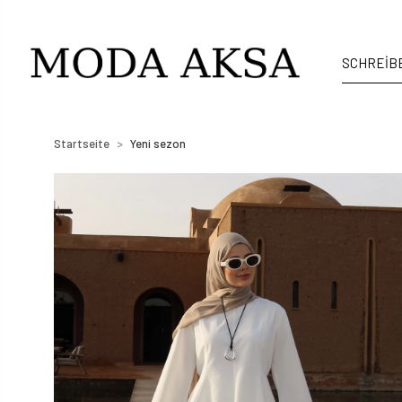
Startseite
Yeni sezon