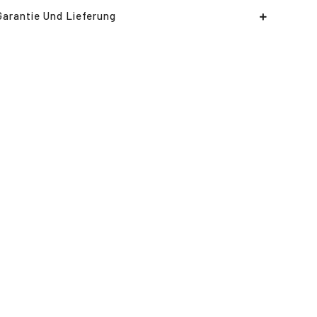
Garantie Und Lieferung