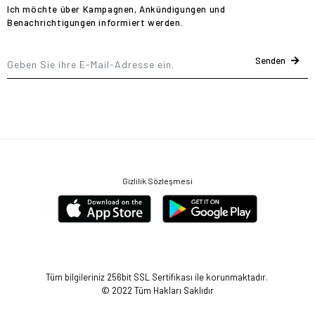
Ich möchte über Kampagnen, Ankündigungen und
Benachrichtigungen informiert werden.
Senden
Gizlilik Sözleşmesi
Tüm bilgileriniz 256bit SSL Sertifikası ile korunmaktadır.
© 2022
Tüm Hakları Saklıdır