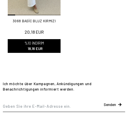
3068 BASİC BLUZ KIRMIZI
20,18 EUR
%10 İNDİRİM
18,16 EUR
Ich möchte über Kampagnen, Ankündigungen und
Benachrichtigungen informiert werden.
Senden