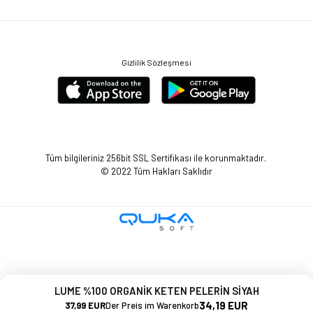
Gizlilik Sözleşmesi
Tüm bilgileriniz 256bit SSL Sertifikası ile korunmaktadır.
© 2022
Tüm Hakları Saklıdır
LUME %100 ORGANİK KETEN PELERİN SİYAH
34,19 EUR
37,99 EUR
Der Preis im Warenkorb