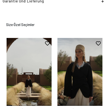
Garantie Und Lieferung
Size Özel Seçimler