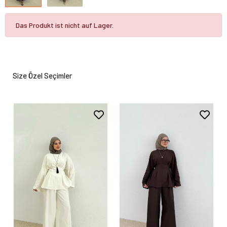
Das Produkt ist nicht auf Lager.
Size Özel Seçimler