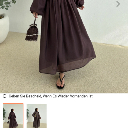
Geben Sie Bescheid, Wenn Es Wieder Vorhanden İst