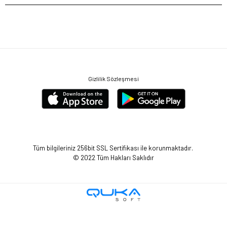
Gizlilik Sözleşmesi
Tüm bilgileriniz 256bit SSL Sertifikası ile korunmaktadır.
© 2022
Tüm Hakları Saklıdır