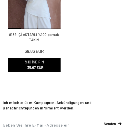
9189 İÇİ ASTARLI %100 pamuk
TAKIM
39,63 EUR
%10 İNDİRİM
35,67 EUR
Ich möchte über Kampagnen, Ankündigungen und
Benachrichtigungen informiert werden.
Senden