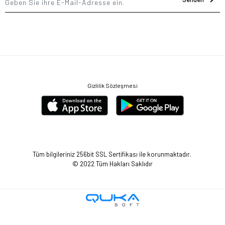
Gizlilik Sözleşmesi
Tüm bilgileriniz 256bit SSL Sertifikası ile korunmaktadır.
© 2022
Tüm Hakları Saklıdır