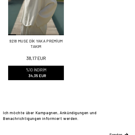
9218 MUSE DİK YAKA PREMİUM
TAKIM
38,17 EUR
%10 İNDİRİM
34,35 EUR
Ich möchte über Kampagnen, Ankündigungen und
Benachrichtigungen informiert werden.
Senden