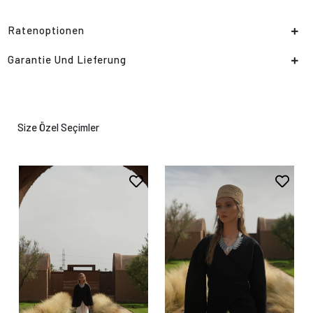
Ratenoptionen
Garantie Und Lieferung
Size Özel Seçimler