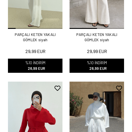
PARÇALI KETEN YAKALI
PARÇALI KETEN YAKALI
GÖMLEK siyah
GÖMLEK siyah
29,99 EUR
29,99 EUR
%10 İNDİRİM
%10 İNDİRİM
26,99 EUR
26,99 EUR