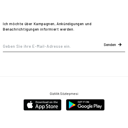
Ich möchte über Kampagnen, Ankündigungen und
Benachrichtigungen informiert werden.
Senden
Gizlilik Sözleşmesi