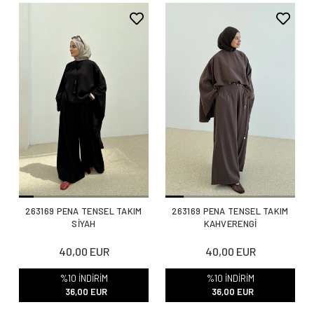
263169 PENA TENSEL TAKIM
263169 PENA TENSEL TAKIM
SİYAH
KAHVERENGİ
40,00 EUR
40,00 EUR
%10 İNDİRİM
%10 İNDİRİM
36,00 EUR
36,00 EUR