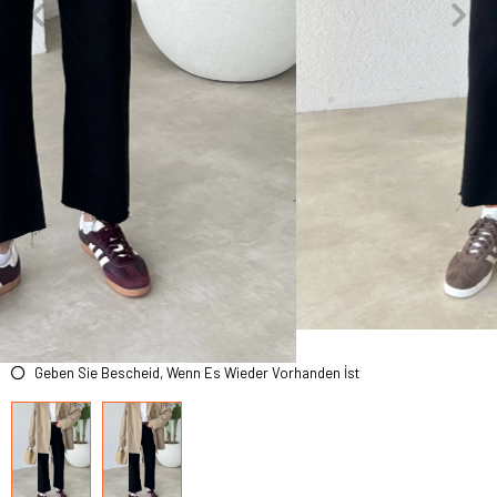
Geben Sie Bescheid, Wenn Es Wieder Vorhanden İst