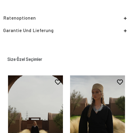
Ratenoptionen
Garantie Und Lieferung
Size Özel Seçimler