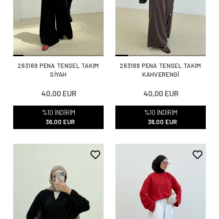
263169 PENA TENSEL TAKIM
263169 PENA TENSEL TAKIM
SİYAH
KAHVERENGİ
40,00 EUR
40,00 EUR
%10 İNDİRİM
%10 İNDİRİM
36,00 EUR
36,00 EUR