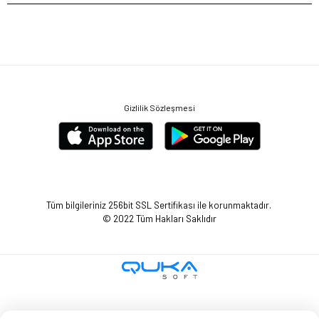
Gizlilik Sözleşmesi
Tüm bilgileriniz 256bit SSL Sertifikası ile korunmaktadır.
© 2022
Tüm Hakları Saklıdır