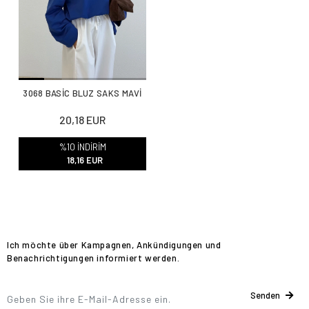
3068 BASİC BLUZ SAKS MAVİ
20,18 EUR
%10 İNDİRİM
18,16 EUR
Ich möchte über Kampagnen, Ankündigungen und
Benachrichtigungen informiert werden.
Senden