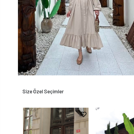
Size Özel Seçimler