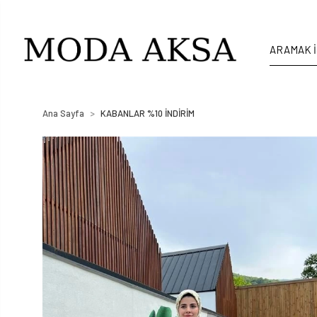
Ana Sayfa
KABANLAR %10 İNDİRİM