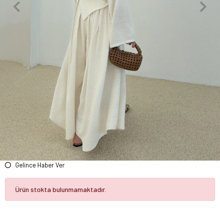
Gelince Haber Ver
Ürün stokta bulunmamaktadır.