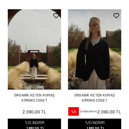
ORGANİK KETEN KUMAŞ
ORGANİK KETEN KUMAŞ
KİMONO CEKET
KİMONO CEKET
2.090,00 TL
2.090,00 TL
%5
2.190,00 TL
%10 İNDİRİM
%10 İNDİRİM
1.881,00 TL
1.881,00 TL