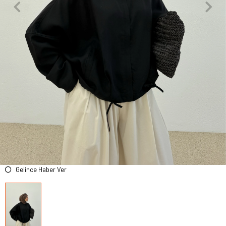
Gelince Haber Ver