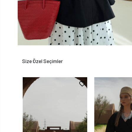
Size Özel Seçimler