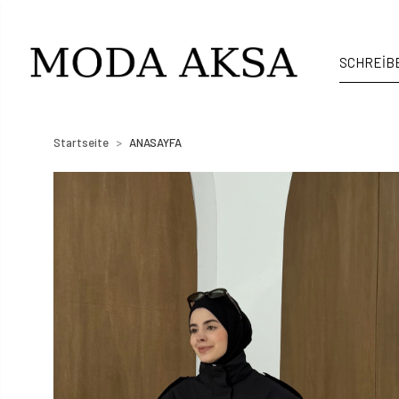
Startseite
ANASAYFA