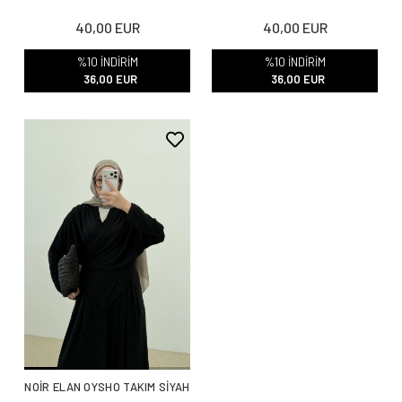
40,00 EUR
40,00 EUR
%10 İNDİRİM
%10 İNDİRİM
36,00 EUR
36,00 EUR
NOİR ELAN OYSHO TAKIM SİYAH