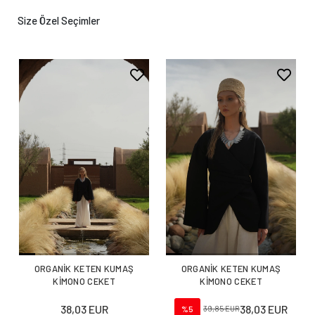
Size Özel Seçimler
ORGANİK KETEN KUMAŞ
ORGANİK KETEN KUMAŞ
KİMONO CEKET
KİMONO CEKET
38,03 EUR
38,03 EUR
%5
39,85 EUR