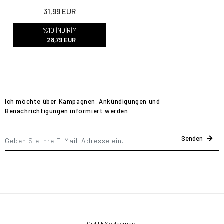
31,99 EUR
%10 İNDİRİM
28,79 EUR
Ich möchte über Kampagnen, Ankündigungen und
Benachrichtigungen informiert werden.
Senden
Gizlilik Sözleşmesi