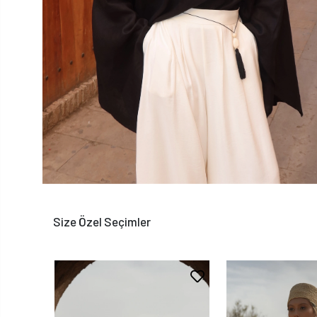
Size Özel Seçimler