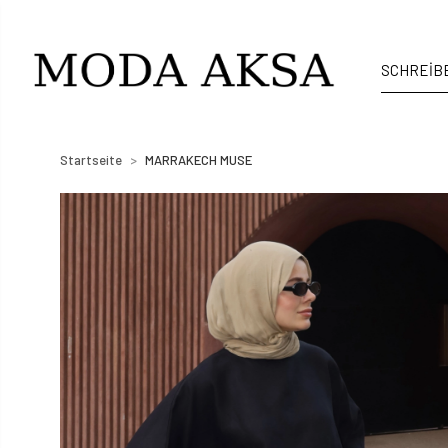
Startseite
MARRAKECH MUSE