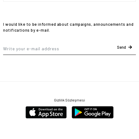
I would like to be informed about campaigns, announcements and
notifications by e-mail.
Send
Gizlilik Sözleşmesi