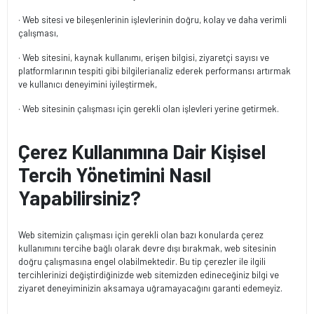
· Web sitesi ve bileşenlerinin işlevlerinin doğru, kolay ve daha verimli
çalışması,
· Web sitesini, kaynak kullanımı, erişen bilgisi, ziyaretçi sayısı ve
platformlarının tespiti gibi bilgilerianaliz ederek performansı artırmak
ve kullanıcı deneyimini iyileştirmek,
· Web sitesinin çalışması için gerekli olan işlevleri yerine getirmek.
Çerez Kullanımına Dair Kişisel
Tercih Yönetimini Nasıl
Yapabilirsiniz?
Web sitemizin çalışması için gerekli olan bazı konularda çerez
kullanımını tercihe bağlı olarak devre dışı bırakmak, web sitesinin
doğru çalışmasına engel olabilmektedir. Bu tip çerezler ile ilgili
tercihlerinizi değiştirdiğinizde web sitemizden edineceğiniz bilgi ve
ziyaret deneyiminizin aksamaya uğramayacağını garanti edemeyiz.