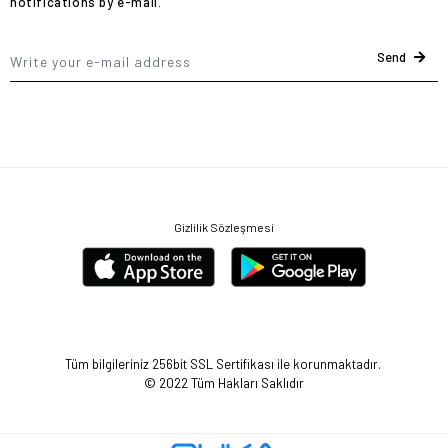
notifications by e-mail.
Send
Gizlilik Sözleşmesi
Tüm bilgileriniz 256bit SSL Sertifikası ile korunmaktadır.
© 2022
Tüm Hakları Saklıdır