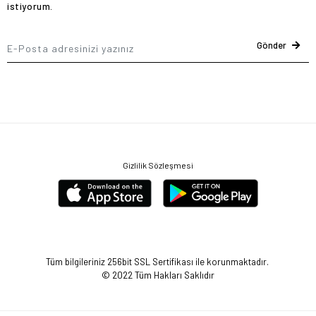
istiyorum.
Gönder
Gizlilik Sözleşmesi
Tüm bilgileriniz 256bit SSL Sertifikası ile korunmaktadır.
© 2022
Tüm Hakları Saklıdır