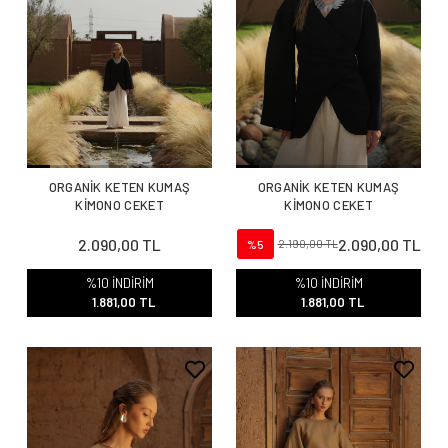
ORGANİK KETEN KUMAŞ
ORGANİK KETEN KUMAŞ
KİMONO CEKET
KİMONO CEKET
2.090,00 TL
2.090,00 TL
%5
2.190,00 TL
%10 İNDİRİM
%10 İNDİRİM
1.881,00 TL
1.881,00 TL