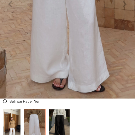
Gelince Haber Ver