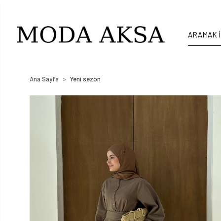
Ana Sayfa
Yeni sezon