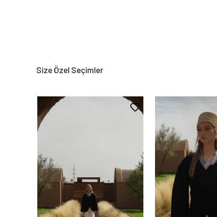
Size Özel Seçimler