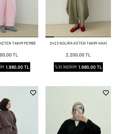
 KETEN TAKIM PEMBE
2423 NOLİRA KETEN TAKIM HAKİ
00,00 TL
2.200,00 TL
1.980,00 TL
1.980,00 TL
İM
%10 İNDİRİM