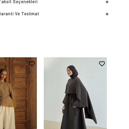
Taksit Seçenekleri
Garanti Ve Teslimat