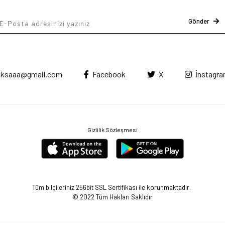
Gönder
ksaaa@gmail.com
Facebook
X
İnstagr
Gizlilik Sözleşmesi
Tüm bilgileriniz 256bit SSL Sertifikası ile korunmaktadır.
© 2022
Tüm Hakları Saklıdır