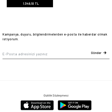
1.349,10 TL
Kampanya, duyuru, bilgilendirmelerden e-posta ile haberdar olmak
istiyorum.
Gönder
Gizlilik Sözleşmesi