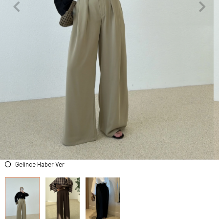
Gelince Haber Ver