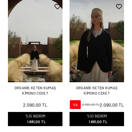
ORGANİK KETEN KUMAŞ
ORGANİK KETEN KUMAŞ
KİMONO CEKET
KİMONO CEKET
2.090,00 TL
2.090,00 TL
%5
2.190,00 TL
%10 İNDİRİM
%10 İNDİRİM
1.881,00 TL
1.881,00 TL