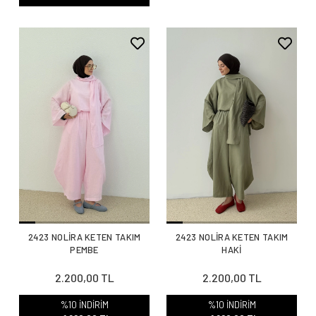
2423 NOLİRA KETEN TAKIM
2423 NOLİRA KETEN TAKIM
PEMBE
HAKİ
2.200,00 TL
2.200,00 TL
%10 İNDİRİM
%10 İNDİRİM