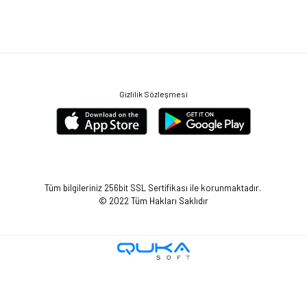
Gizlilik Sözleşmesi
Tüm bilgileriniz 256bit SSL Sertifikası ile korunmaktadır.
© 2022
Tüm Hakları Saklıdır