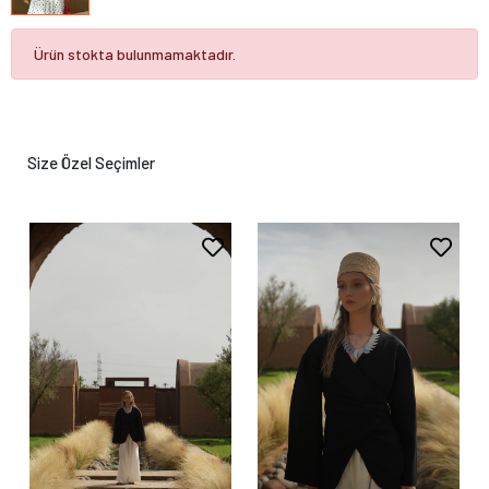
Ürün stokta bulunmamaktadır.
Size Özel Seçimler