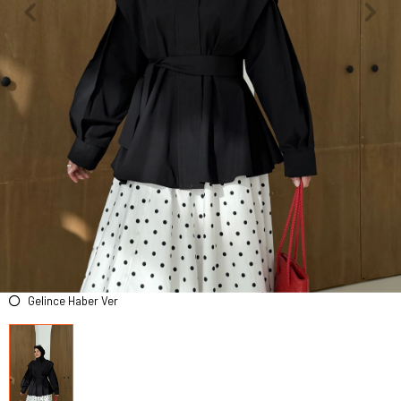
Gelince Haber Ver