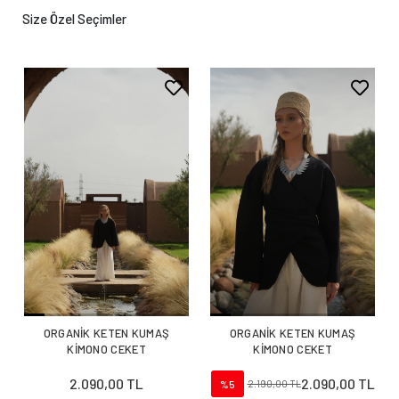
Size Özel Seçimler
ORGANİK KETEN KUMAŞ
ORGANİK KETEN KUMAŞ
KİMONO CEKET
KİMONO CEKET
2.090,00 TL
2.090,00 TL
%5
2.190,00 TL