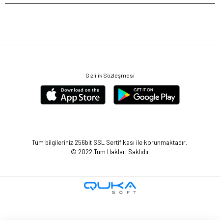
Gizlilik Sözleşmesi
Tüm bilgileriniz 256bit SSL Sertifikası ile korunmaktadır.
© 2022
Tüm Hakları Saklıdır