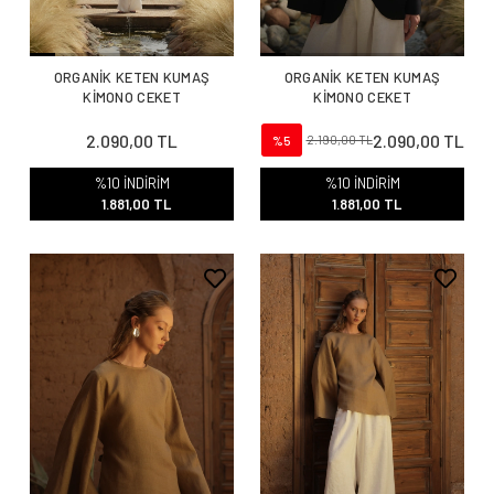
ORGANİK KETEN KUMAŞ
ORGANİK KETEN KUMAŞ
KİMONO CEKET
KİMONO CEKET
2.090,00 TL
2.090,00 TL
%5
2.190,00 TL
%10 İNDİRİM
%10 İNDİRİM
1.881,00 TL
1.881,00 TL