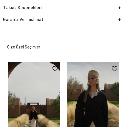
Taksit Seçenekleri
Garanti Ve Teslimat
Size Özel Seçimler