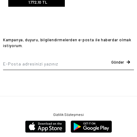
1.772,10 TL
Kampanya, duyuru, bilgilendirmelerden e-posta ile haberdar olmak
istiyorum.
Gönder
Gizlilik Sözleşmesi