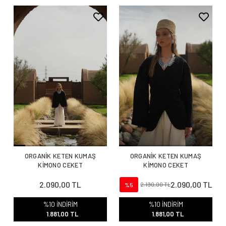
ORGANİK KETEN KUMAŞ
ORGANİK KETEN KUMAŞ
KİMONO CEKET
KİMONO CEKET
2.090,00 TL
2.090,00 TL
%5
2.190,00 TL
%10 İNDİRİM
%10 İNDİRİM
1.881,00 TL
1.881,00 TL