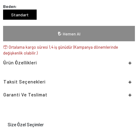
Beden:
Standart
Hemen Al
Ortalama kargo süresi 1,4 iş günüdür (Kampanya dönemlerinde
değişkenlik olabilir.)
Ürün Özellikleri
Taksit Seçenekleri
Garanti Ve Teslimat
Size Özel Seçimler