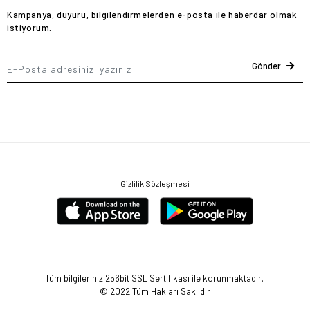
Kampanya, duyuru, bilgilendirmelerden e-posta ile haberdar olmak
istiyorum.
Gönder
Gizlilik Sözleşmesi
Tüm bilgileriniz 256bit SSL Sertifikası ile korunmaktadır.
© 2022
Tüm Hakları Saklıdır