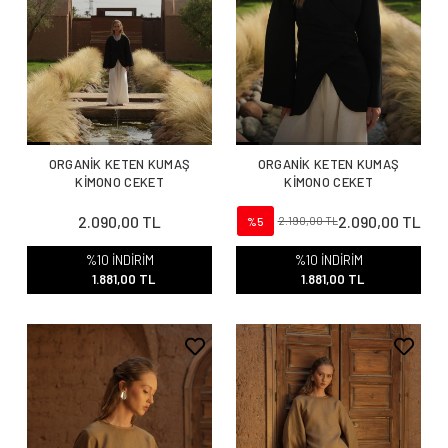
ORGANİK KETEN KUMAŞ
ORGANİK KETEN KUMAŞ
KİMONO CEKET
KİMONO CEKET
2.090,00 TL
2.090,00 TL
%5
2.190,00 TL
%10 İNDİRİM
%10 İNDİRİM
1.881,00 TL
1.881,00 TL