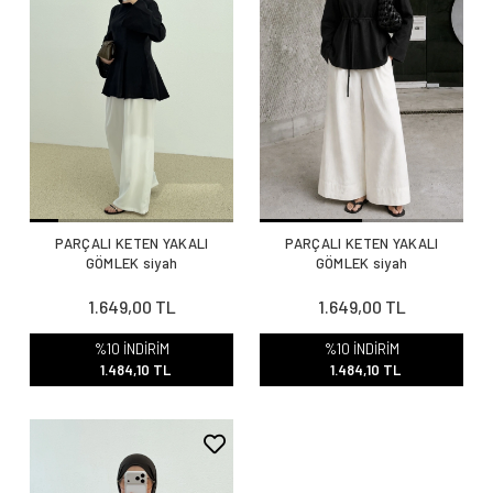
PARÇALI KETEN YAKALI
PARÇALI KETEN YAKALI
GÖMLEK siyah
GÖMLEK siyah
1.649,00 TL
1.649,00 TL
%10 İNDİRİM
%10 İNDİRİM
1.484,10 TL
1.484,10 TL