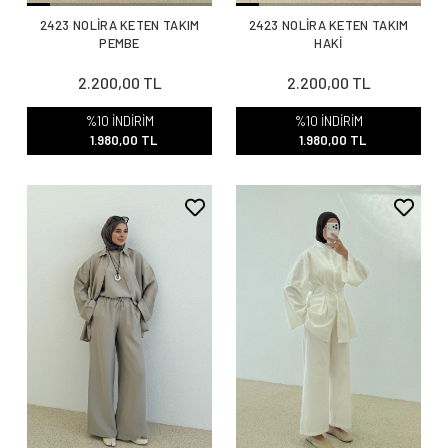
2423 NOLİRA KETEN TAKIM
2423 NOLİRA KETEN TAKIM
PEMBE
HAKİ
2.200,00 TL
2.200,00 TL
%10 İNDİRİM
%10 İNDİRİM
1.980,00 TL
1.980,00 TL