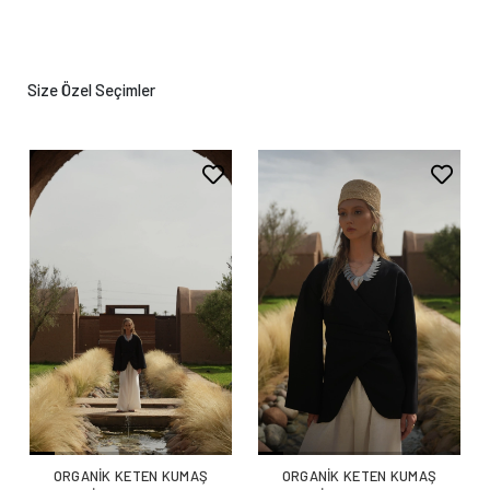
Size Özel Seçimler
ORGANİK KETEN KUMAŞ
ORGANİK KETEN KUMAŞ