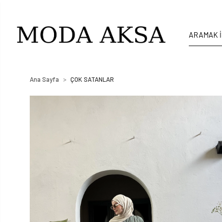
Ana Sayfa
ÇOK SATANLAR