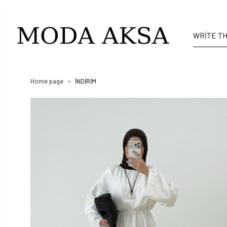
Home page
İNDİRİM