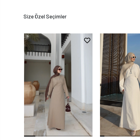
Size Özel Seçimler