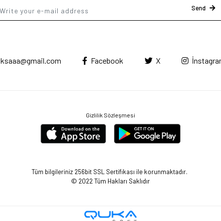
Send
ksaaa@gmail.com
Facebook
X
İnstagr
Gizlilik Sözleşmesi
Tüm bilgileriniz 256bit SSL Sertifikası ile korunmaktadır.
© 2022
Tüm Hakları Saklıdır