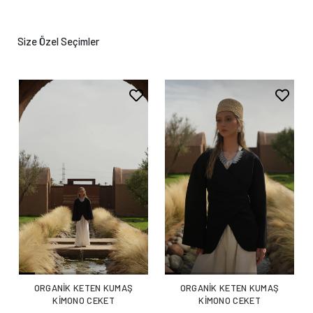
Size Özel Seçimler
ORGANİK KETEN KUMAŞ
ORGANİK KETEN KUMAŞ
KİMONO CEKET
KİMONO CEKET