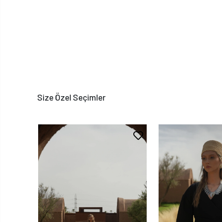
Size Özel Seçimler