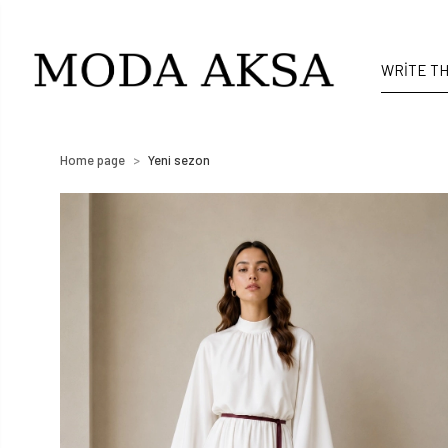
Home page
Yeni sezon