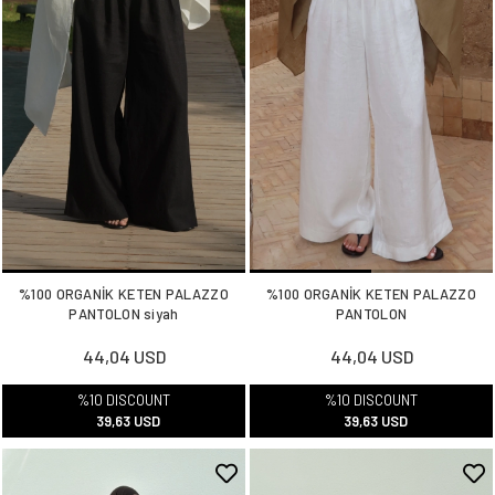
%100 ORGANİK KETEN PALAZZO
%100 ORGANİK KETEN PALAZZO
PANTOLON siyah
PANTOLON
44,04 USD
44,04 USD
%10 DISCOUNT
%10 DISCOUNT
39,63 USD
39,63 USD