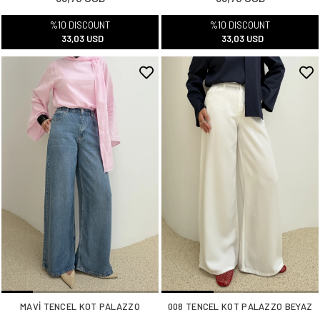
%10 DISCOUNT
%10 DISCOUNT
33,03 USD
33,03 USD
MAVİ TENCEL KOT PALAZZO
008 TENCEL KOT PALAZZO BEYAZ