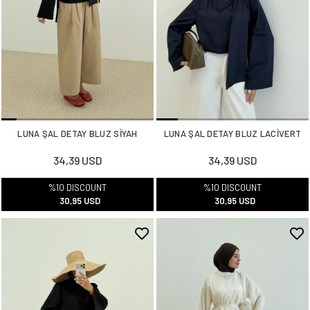
LUNA ŞAL DETAY BLUZ SİYAH
LUNA ŞAL DETAY BLUZ LACİVERT
34,39 USD
34,39 USD
%10 DISCOUNT
%10 DISCOUNT
30,95 USD
30,95 USD