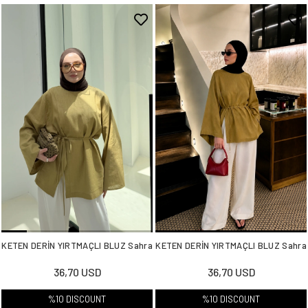
KETEN DERİN YIRTMAÇLI BLUZ Sahra
KETEN DERİN YIRTMAÇLI BLUZ Sahra
36,70 USD
36,70 USD
%10 DISCOUNT
%10 DISCOUNT