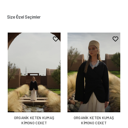
Size Özel Seçimler
ORGANİK KETEN KUMAŞ
ORGANİK KETEN KUMAŞ
KİMONO CEKET
KİMONO CEKET