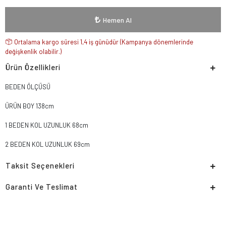
Hemen Al
Ortalama kargo süresi 1,4 iş günüdür (Kampanya dönemlerinde
değişkenlik olabilir.)
Ürün Özellikleri
BEDEN ÖLÇÜSÜ
ÜRÜN BOY 138cm
1 BEDEN KOL UZUNLUK 68cm
2 BEDEN KOL UZUNLUK 69cm
Taksit Seçenekleri
Garanti Ve Teslimat