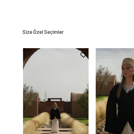
Size Özel Seçimler