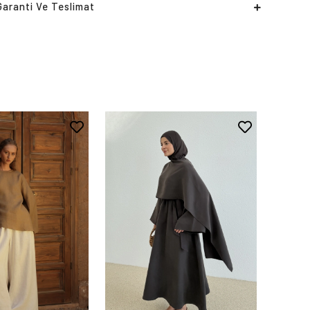
Garanti Ve Teslimat