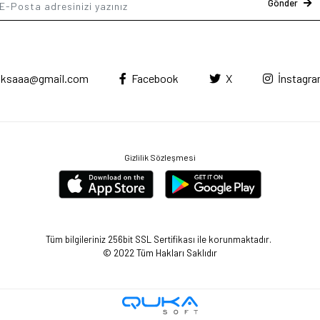
Gönder
ksaaa@gmail.com
Facebook
X
İnstagr
Gizlilik Sözleşmesi
Tüm bilgileriniz 256bit SSL Sertifikası ile korunmaktadır.
© 2022
Tüm Hakları Saklıdır