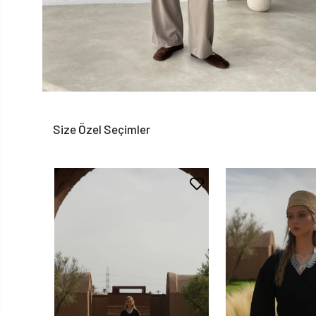
Size Özel Seçimler