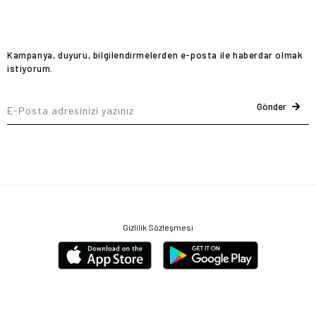
Kampanya, duyuru, bilgilendirmelerden e-posta ile haberdar olmak
istiyorum.
Gönder
Gizlilik Sözleşmesi