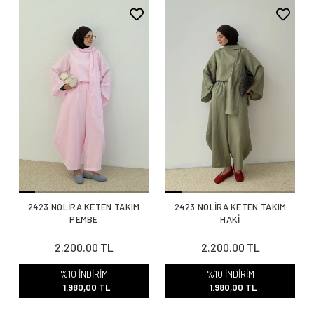
2423 NOLİRA KETEN TAKIM
2423 NOLİRA KETEN TAKIM
PEMBE
HAKİ
2.200,00 TL
2.200,00 TL
%10 İNDİRİM
%10 İNDİRİM
1.980,00 TL
1.980,00 TL