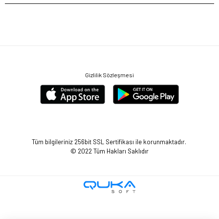
Gizlilik Sözleşmesi
Tüm bilgileriniz 256bit SSL Sertifikası ile korunmaktadır.
© 2022
Tüm Hakları Saklıdır