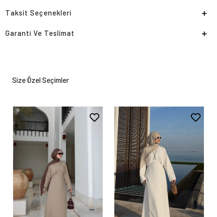
Taksit Seçenekleri
Garanti Ve Teslimat
Size Özel Seçimler