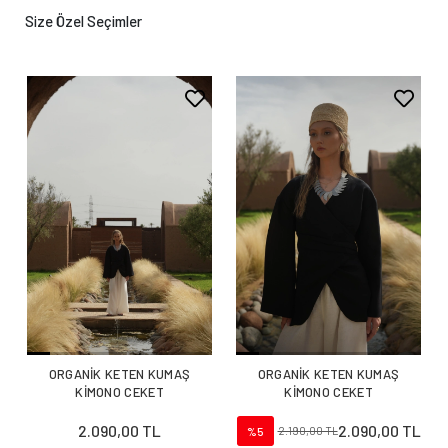
Size Özel Seçimler
ORGANİK KETEN KUMAŞ
ORGANİK KETEN KUMAŞ
KİMONO CEKET
KİMONO CEKET
2.090,00 TL
2.090,00 TL
%5
2.190,00 TL