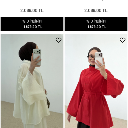
2.088,00 TL
2.088,00 TL
%10 İNDİRİM
%10 İNDİRİM
1.879,20 TL
1.879,20 TL