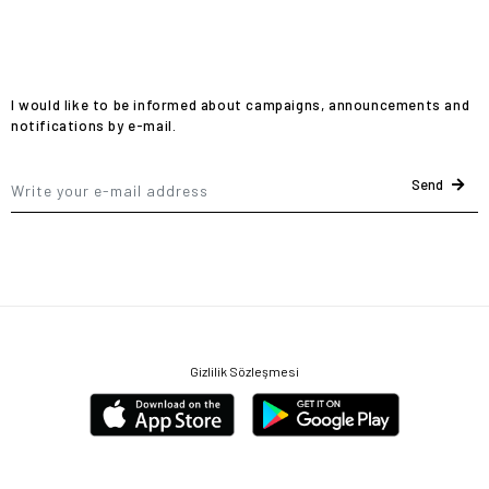
I would like to be informed about campaigns, announcements and
notifications by e-mail.
Send
Gizlilik Sözleşmesi