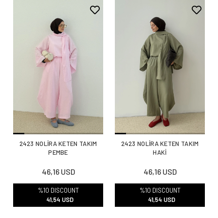
2423 NOLİRA KETEN TAKIM
2423 NOLİRA KETEN TAKIM
PEMBE
HAKİ
46,16 USD
46,16 USD
%10 DISCOUNT
%10 DISCOUNT
41,54 USD
41,54 USD