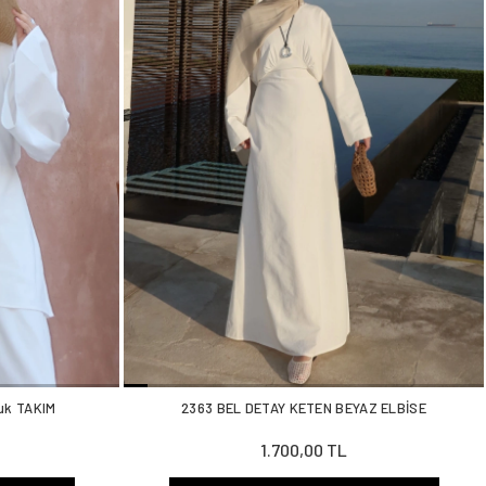
uk TAKIM
2363 BEL DETAY KETEN BEYAZ ELBİSE
1.700,00 TL