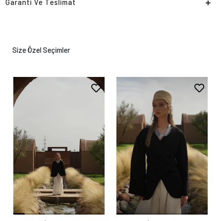
Garanti Ve Teslimat
Size Özel Seçimler