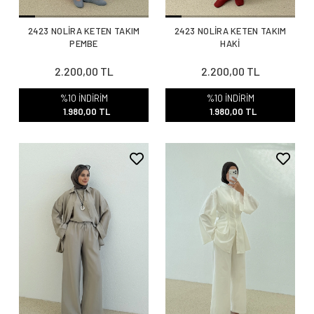
2423 NOLİRA KETEN TAKIM
2423 NOLİRA KETEN TAKIM
PEMBE
HAKİ
2.200,00 TL
2.200,00 TL
%10 İNDİRİM
%10 İNDİRİM
1.980,00 TL
1.980,00 TL