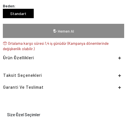
Beden:
Standart
Hemen Al
Ortalama kargo süresi 1,4 iş günüdür (Kampanya dönemlerinde
değişkenlik olabilir.)
Ürün Özellikleri
Taksit Seçenekleri
Garanti Ve Teslimat
Size Özel Seçimler