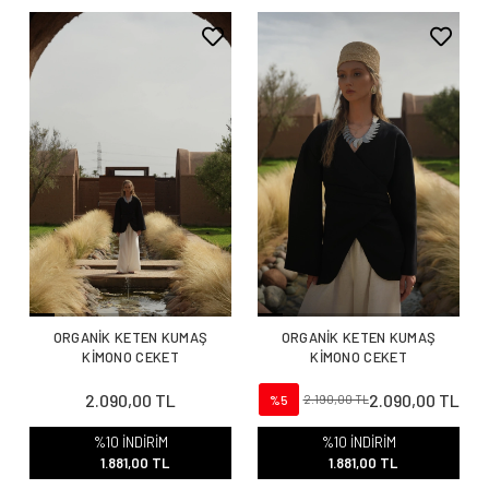
ORGANİK KETEN KUMAŞ
ORGANİK KETEN KUMAŞ
KİMONO CEKET
KİMONO CEKET
2.090,00 TL
2.090,00 TL
%5
2.190,00 TL
%10 İNDİRİM
%10 İNDİRİM
1.881,00 TL
1.881,00 TL