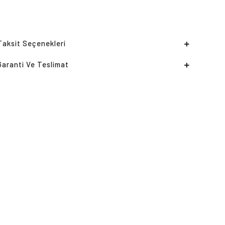
Taksit Seçenekleri
Garanti Ve Teslimat