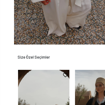
Size Özel Seçimler